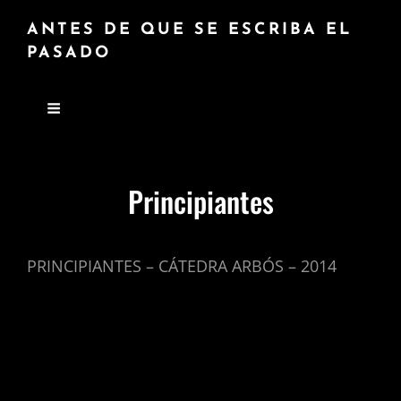
ANTES DE QUE SE ESCRIBA EL
PASADO
Principiantes
PRINCIPIANTES – CÁTEDRA ARBÓS – 2014