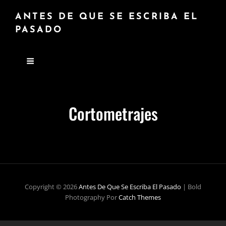
ANTES DE QUE SE ESCRIBA EL
PASADO
Cortometrajes
Copyright © 2026
Antes De Que Se Escriba El Pasado
|
Bold
Photography Por
Catch Themes